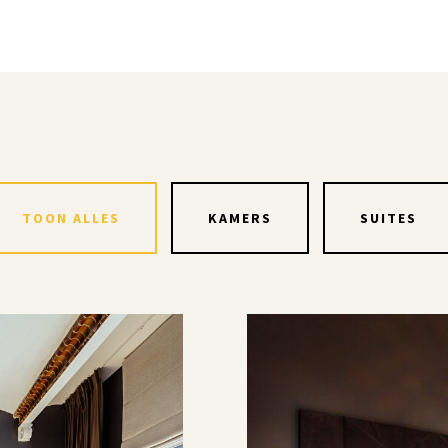
TOON ALLES
KAMERS
SUITES