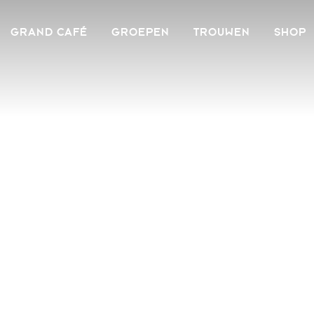
GRAND CAFÉ
GROEPEN
TROUWEN
SHOP