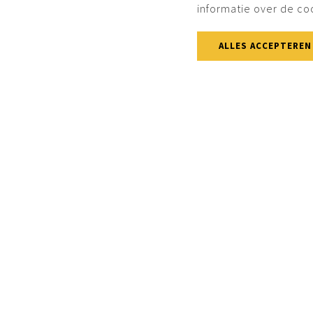
informatie over de co
ALLES ACCEPTEREN