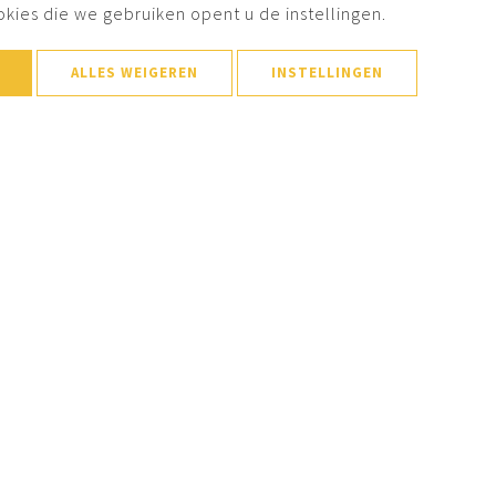
okies die we gebruiken opent u de instellingen.
ALLES WEIGEREN
INSTELLINGEN