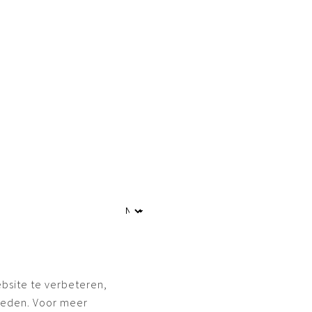
bsite te verbeteren,
ieden. Voor meer