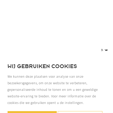
WIJ GEBRUIKEN COOKIES
We kunnen deze plaatsen voor analyse van onze
bezoekersgegevens, om onze website te verbeteren,
gepersonaliseerde inhoud te tonen en om u een geweldige
website-ervaring te bieden. Voor meer informatie over de
cookies die we gebruiken opent u de instellingen.