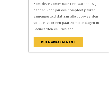
Kom deze zomer naar Leeuwarden! Wij
hebben voor jou een compleet pakket
samengesteld dat aan alle voorwaarden
voldoet voor een paar zomerse dagen in
Leeuwarden en Friesland.
BOEK ARRANGEMENT