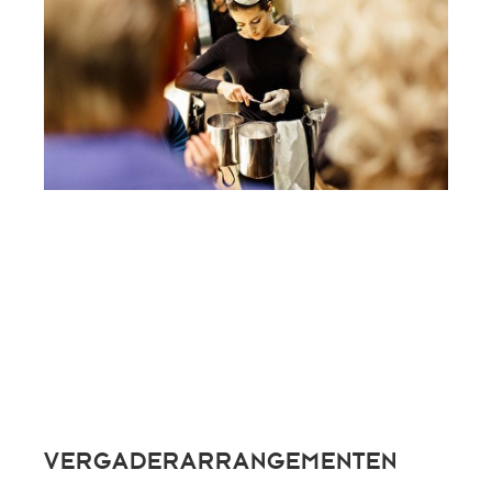
VERGADERARRANGEMENTEN