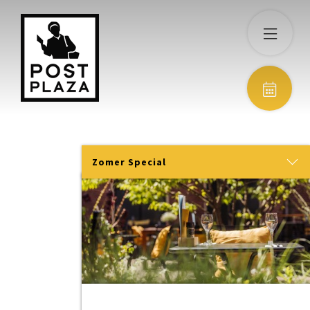
Zomer Special