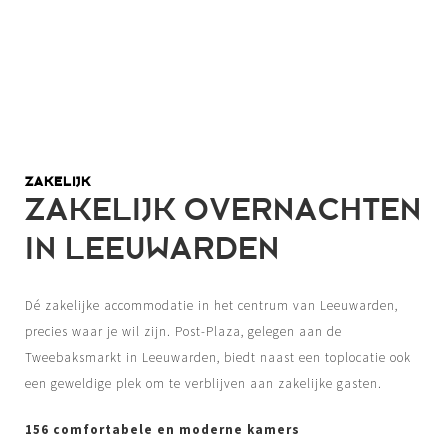
ZAKELIJK
ZAKELIJK OVERNACHTEN
IN LEEUWARDEN
Dé zakelijke accommodatie in het centrum van Leeuwarden,
precies waar je wil zijn. Post-Plaza, gelegen aan de
Tweebaksmarkt in Leeuwarden, biedt naast een toplocatie ook
een geweldige plek om te verblijven aan zakelijke gasten.
156 comfortabele en moderne kamers