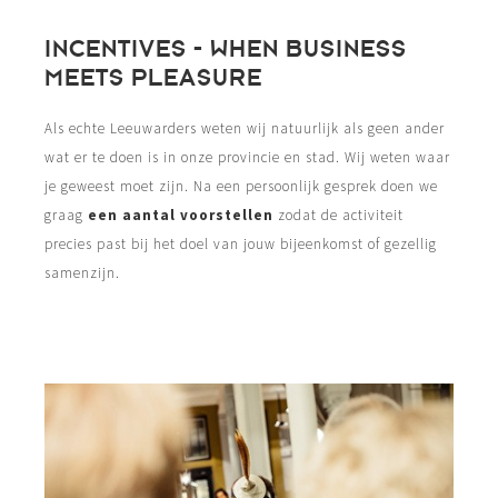
INCENTIVES - WHEN BUSINESS
MEETS PLEASURE
Als echte Leeuwarders weten wij natuurlijk als geen ander
wat er te doen is in onze provincie en stad. Wij weten waar
je geweest moet zijn. Na een persoonlijk gesprek doen we
graag
een aantal voorstellen
zodat de activiteit
precies past bij het doel van jouw bijeenkomst of gezellig
samenzijn.