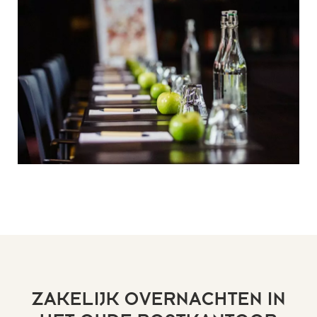
ZAKELIJK OVERNACHTEN IN