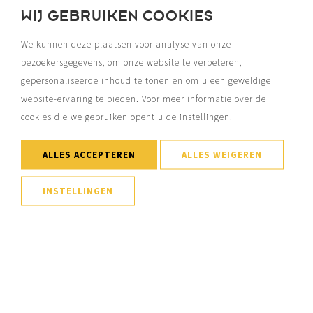
WIJ GEBRUIKEN COOKIES
We kunnen deze plaatsen voor analyse van onze
bezoekersgegevens, om onze website te verbeteren,
gepersonaliseerde inhoud te tonen en om u een geweldige
website-ervaring te bieden. Voor meer informatie over de
cookies die we gebruiken opent u de instellingen.
ALLES ACCEPTEREN
ALLES WEIGEREN
INSTELLINGEN