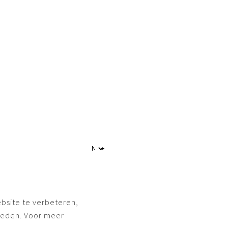
bsite te verbeteren,
ieden. Voor meer