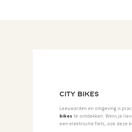
CITY BIKES
Leeuwarden en omgeving is pra
bikes
te ontdekken. Wens je liev
een elektrische fiets, ook deze k