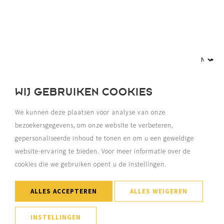
WIJ GEBRUIKEN COOKIES
We kunnen deze plaatsen voor analyse van onze
bezoekersgegevens, om onze website te verbeteren,
gepersonaliseerde inhoud te tonen en om u een geweldige
website-ervaring te bieden. Voor meer informatie over de
cookies die we gebruiken opent u de instellingen.
ALLES ACCEPTEREN
ALLES WEIGEREN
INSTELLINGEN