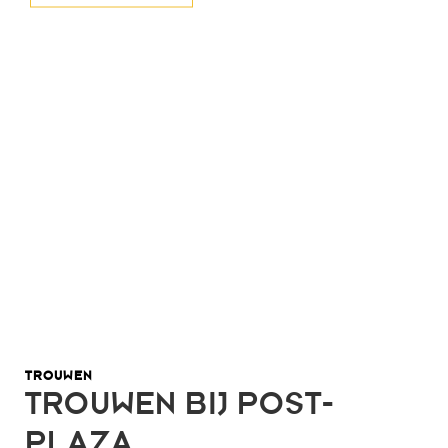
TROUWEN
TROUWEN BIJ POST-
PLAZA