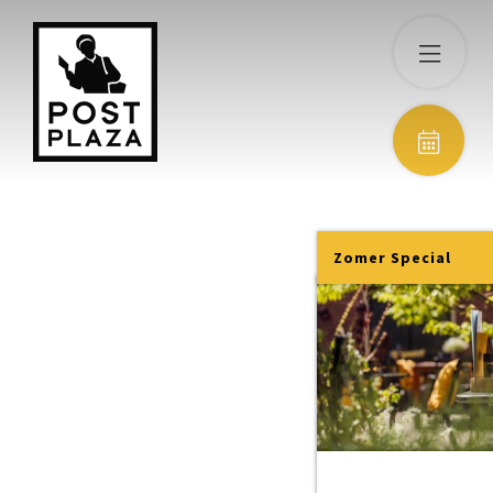
Zomer Special