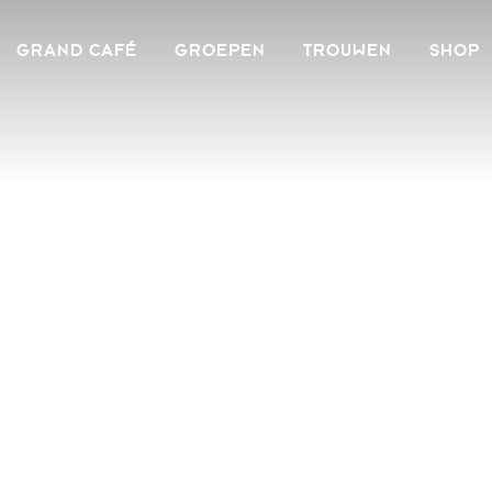
GRAND CAFÉ
GROEPEN
TROUWEN
SHOP