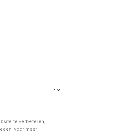
bsite te verbeteren,
ieden. Voor meer