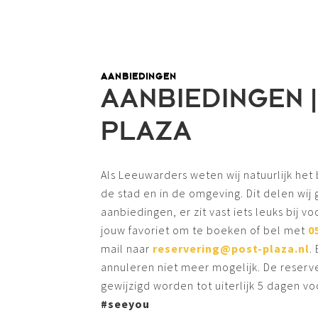
AANBIEDINGEN
AANBIEDINGEN |
PLAZA
Als Leeuwarders weten wij natuurlijk het 
de stad en in de omgeving. Dit delen wij
aanbiedingen, er zit vast iets leuks bij vo
jouw favoriet om te boeken of bel met
0
mail naar
reservering@post-plaza.nl
.
annuleren niet meer mogelijk. De reserv
gewijzigd worden tot uiterlijk 5 dagen 
#seeyou