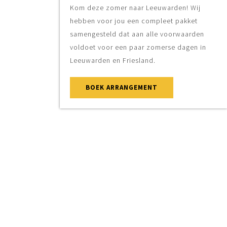
Kom deze zomer naar Leeuwarden! Wij
hebben voor jou een compleet pakket
samengesteld dat aan alle voorwaarden
voldoet voor een paar zomerse dagen in
Leeuwarden en Friesland.
BOEK ARRANGEMENT