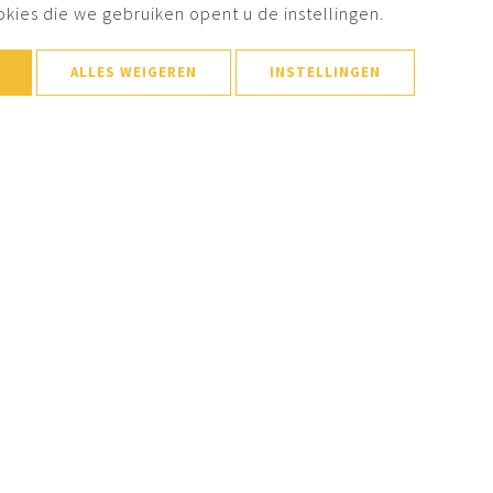
okies die we gebruiken opent u de instellingen.
ALLES WEIGEREN
INSTELLINGEN