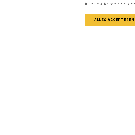
informatie over de co
ALLES ACCEPTEREN