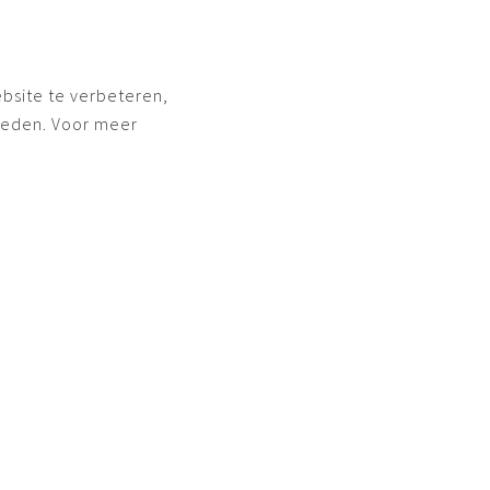
bsite te verbeteren,
ieden. Voor meer