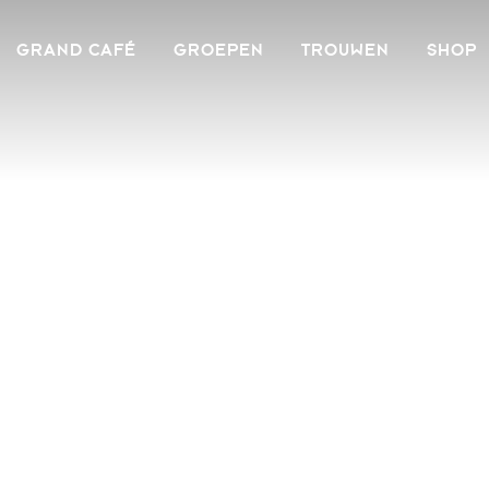
GRAND CAFÉ
GROEPEN
TROUWEN
SHOP