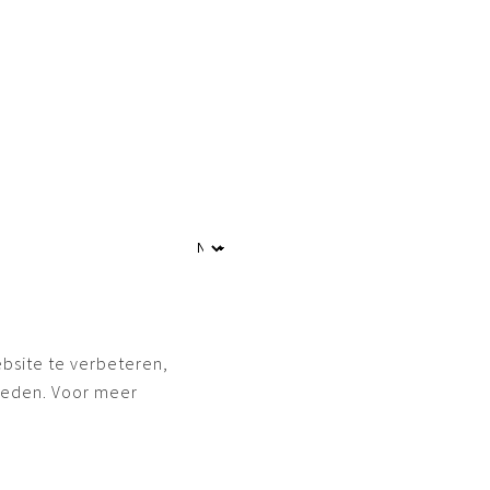
bsite te verbeteren,
ieden. Voor meer