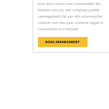
Kom deze zomer naar Leeuwarden! Wij
hebben voor jou een compleet pakket
samengesteld dat aan alle voorwaarden
voldoet voor een paar zomerse dagen in
Leeuwarden en Friesland.
BOEK ARRANGEMENT