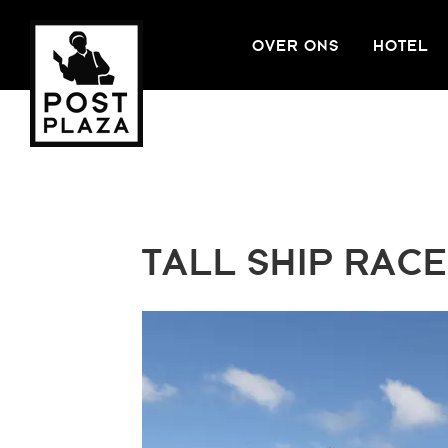
OVER ONS
HOTEL
TALL SHIP RAC