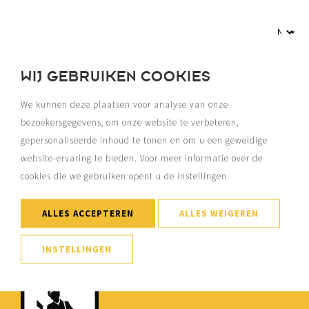
WIJ GEBRUIKEN COOKIES
We kunnen deze plaatsen voor analyse van onze
bezoekersgegevens, om onze website te verbeteren,
MEER EVENEMENTEN
gepersonaliseerde inhoud te tonen en om u een geweldige
website-ervaring te bieden. Voor meer informatie over de
cookies die we gebruiken opent u de instellingen.
ALLES ACCEPTEREN
ALLES WEIGEREN
INSTELLINGEN