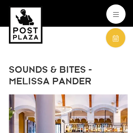
SOUNDS & BITES -
MELISSA PANDER