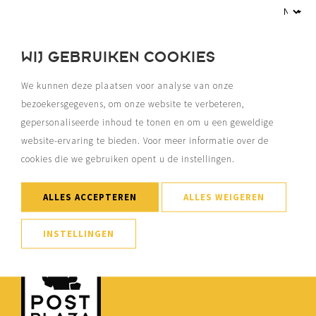
WIJ GEBRUIKEN COOKIES
We kunnen deze plaatsen voor analyse van onze
MEER EVENEMENTEN
bezoekersgegevens, om onze website te verbeteren,
gepersonaliseerde inhoud te tonen en om u een geweldige
website-ervaring te bieden. Voor meer informatie over de
cookies die we gebruiken opent u de instellingen.
ALLES ACCEPTEREN
ALLES WEIGEREN
INSTELLINGEN