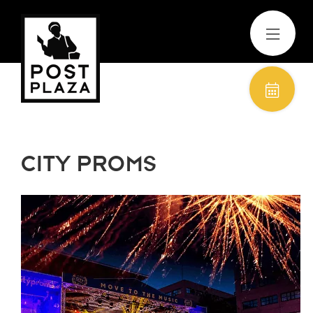
CITY PROMS