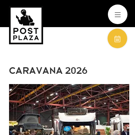
CARAVANA 2026
Zomer Special