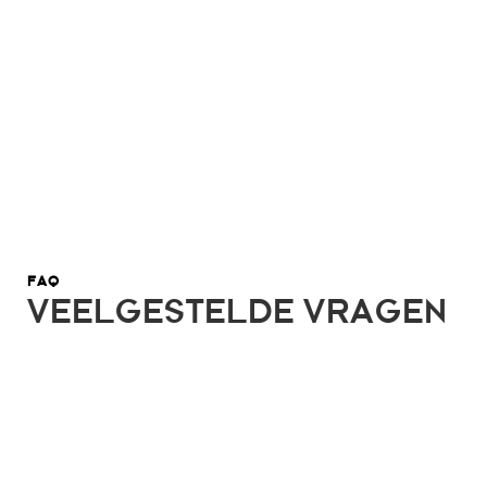
FAQ
VEELGESTELDE VRAGEN