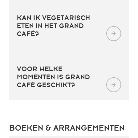
KAN IK VEGETARISCH
ETEN IN HET GRAND
CAFÉ?
VOOR WELKE
MOMENTEN IS GRAND
CAFÉ GESCHIKT?
BOEKEN & ARRANGEMENTEN