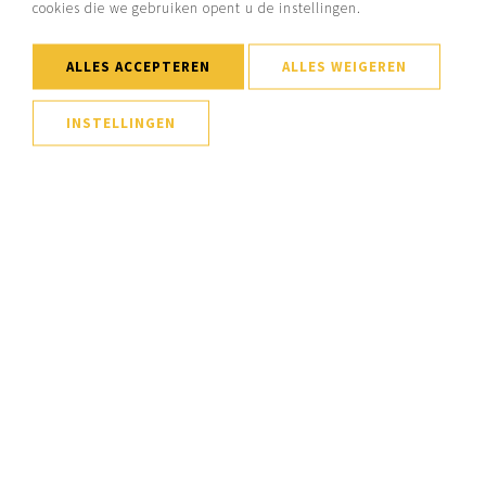
cookies die we gebruiken opent u de instellingen.
ALLES ACCEPTEREN
ALLES WEIGEREN
INSTELLINGEN