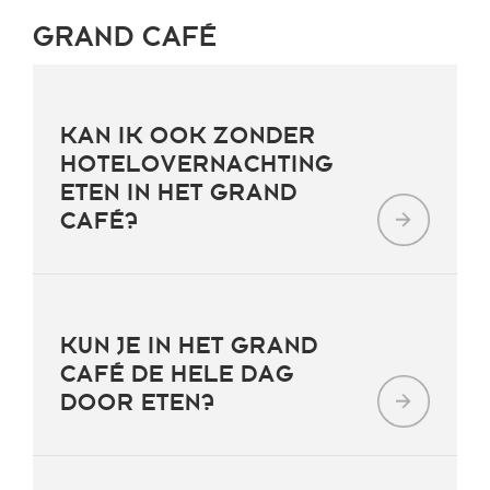
GRAND CAFÉ
KAN IK OOK ZONDER
HOTELOVERNACHTING
ETEN IN HET GRAND
CAFÉ?
KUN JE IN HET GRAND
CAFÉ DE HELE DAG
DOOR ETEN?