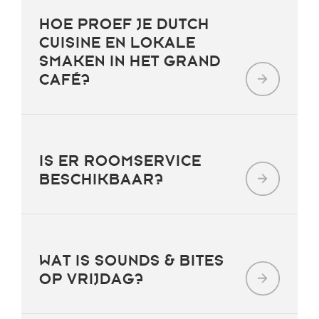
HOE PROEF JE DUTCH
CUISINE EN LOKALE
SMAKEN IN HET GRAND
CAFÉ?
IS ER ROOMSERVICE
BESCHIKBAAR?
WAT IS SOUNDS & BITES
OP VRIJDAG?