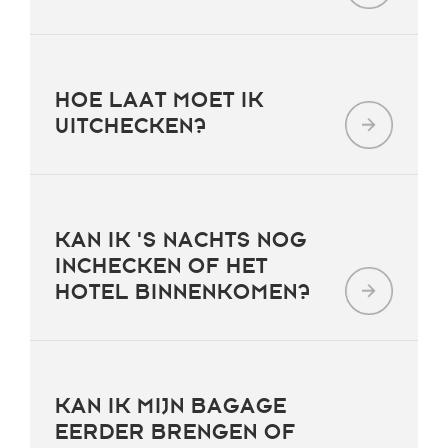
HOE LAAT MOET IK
UITCHECKEN?
KAN IK 'S NACHTS NOG
INCHECKEN OF HET
HOTEL BINNENKOMEN?
KAN IK MIJN BAGAGE
EERDER BRENGEN OF