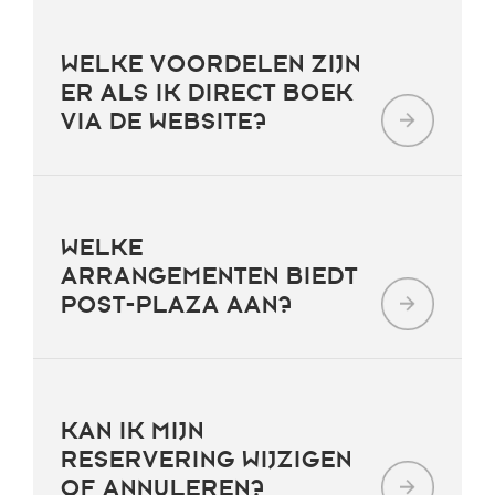
WELKE VOORDELEN ZIJN
ER ALS IK DIRECT BOEK
VIA DE WEBSITE?
WELKE
ARRANGEMENTEN BIEDT
POST-PLAZA AAN?
KAN IK MIJN
RESERVERING WIJZIGEN
OF ANNULEREN?