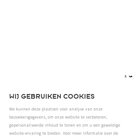
WIJ GEBRUIKEN COOKIES
We kunnen deze plaatsen voor analyse van onze
bezoekersgegevens, om onze website te verbeteren,
gepersonaliseerde inhoud te tonen en om u een geweldige
website-ervaring te bieden. Voor meer informatie over de