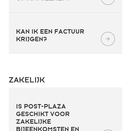
KAN IK EEN FACTUUR
KRIJGEN?
ZAKELIJK
IS POST-PLAZA
GESCHIKT VOOR
ZAKELIJKE
BIJEENKOMSTEN EN