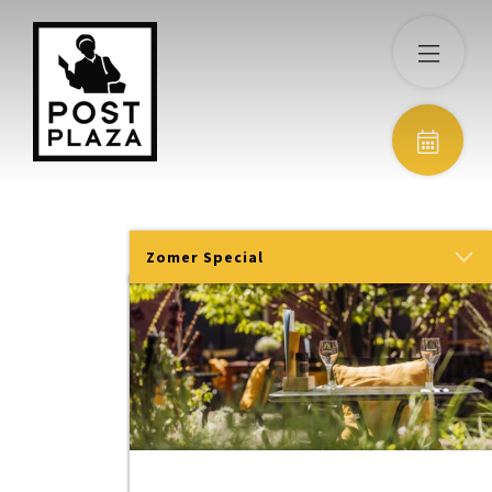
Zomer Special