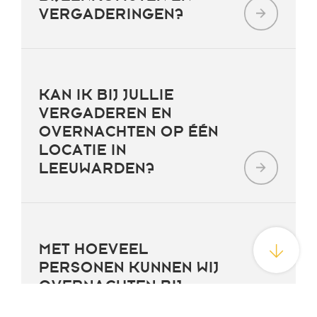
VERGADERINGEN?
KAN IK BIJ JULLIE
VERGADEREN EN
OVERNACHTEN OP ÉÉN
LOCATIE IN
LEEUWARDEN?
MET HOEVEEL
PERSONEN KUNNEN WIJ
OVERNACHTEN BIJ
POST-PLAZA?