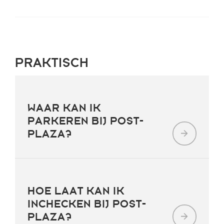
PRAKTISCH
WAAR KAN IK
PARKEREN BIJ POST-
PLAZA?
HOE LAAT KAN IK
INCHECKEN BIJ POST-
PLAZA?