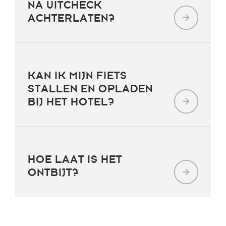
NA UITCHECK
ACHTERLATEN?
KAN IK MIJN FIETS
STALLEN EN OPLADEN
BIJ HET HOTEL?
HOE LAAT IS HET
ONTBIJT?