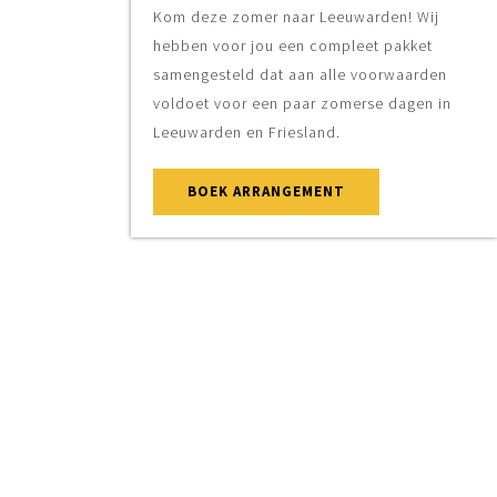
Kom deze zomer naar Leeuwarden! Wij
hebben voor jou een compleet pakket
samengesteld dat aan alle voorwaarden
voldoet voor een paar zomerse dagen in
Leeuwarden en Friesland.
BOEK ARRANGEMENT