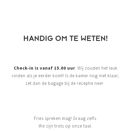
HANDIG OM TE WETEN!
Check-in is vanaf 15.00 uur
. Wij zouden het leuk
vinden als je eerder komt! Is de kamer nog niet klaar,
zet dan de bagage bij de receptie neer.
Fries spreken mag! Graag zelfs.
We zijn trots op onze taal.