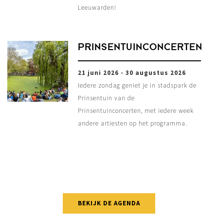
Leeuwarden!
PRINSENTUINCONCERTEN
21 juni 2026 - 30 augustus 2026
Iedere zondag geniet je in stadspark de
Prinsentuin van de
Prinsentuinconcerten, met iedere week
andere artiesten op het programma.
BEKIJK DE AGENDA