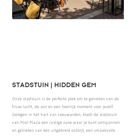
STADSTUIN | HIDDEN GEM
Onze stadstuin is de perfecte plek om te genieten van de
frisse lucht, de zon en een heerlijk moment voor jezelf.
Gelegen in het hart van Leeuwarden, biedt de stadstuin
van Post-Plaza een rustige oase waar je kunt ontspannen
en genieten van een uitgebreid ontbijt, een smaakvolle