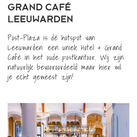
GRAND CAFÉ
LEEUWARDEN
Post-Plaza is dé hotspot van
Leeuwarden: een uniek Hotel & Grand
Café in het oude postkantoor. Wij zijn
natuurlijk bevooroordeeld maar hier wil
je echt geweest zijn!