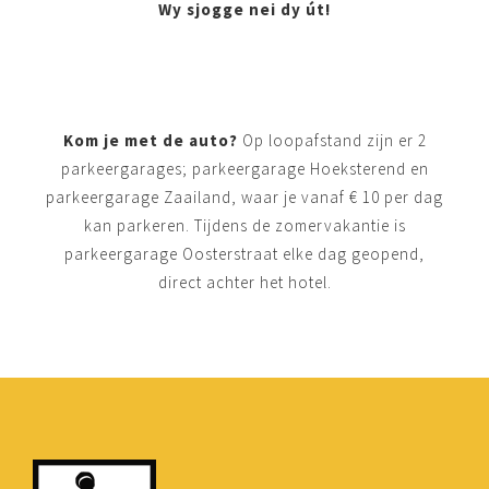
Wy sjogge nei dy út!
Kom je met de auto?
Op loopafstand zijn er 2
parkeergarages; parkeergarage Hoeksterend en
parkeergarage Zaailand, waar je vanaf € 10 per dag
kan parkeren. Tijdens de zomervakantie is
parkeergarage Oosterstraat elke dag geopend,
direct achter het hotel.