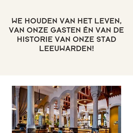
WE HOUDEN VAN HET LEVEN,
VAN ONZE GASTEN ÉN VAN DE
HISTORIE VAN ONZE STAD
LEEUWARDEN!