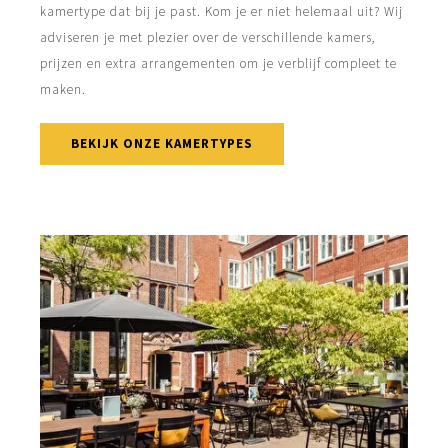
kamertype dat bij je past. Kom je er niet helemaal uit? Wij
adviseren je met plezier over de verschillende kamers,
prijzen en extra arrangementen om je verblijf compleet te
maken.
BEKIJK ONZE KAMERTYPES