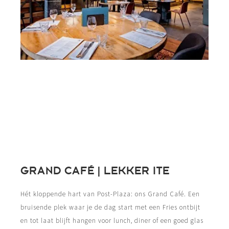
GRAND CAFÉ | LEKKER ITE
Hét kloppende hart van Post-Plaza: ons Grand Café. Een
bruisende plek waar je de dag start met een Fries ontbijt
en tot laat blijft hangen voor lunch, diner of een goed glas