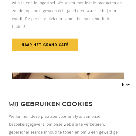
wijn in een loungestoel. We koken met lokale producten en
zonder opsmuk: gewoon écht goed eten waar je blij van
wordt. De perfecte plek om samen het weekend in te
luiden!
NAAR HET GRAND CAFÉ
WIJ GEBRUIKEN COOKIES
We kunnen deze plaatsen voor analyse van onze
bezoekersgegevens, om onze website te verbeteren,
gepersonaliseerde inhoud te tonen en om u een geweldige