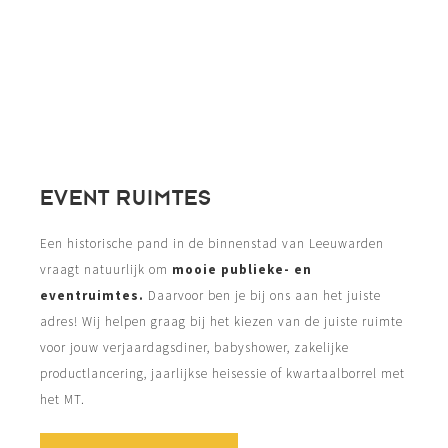
EVENT RUIMTES
Een historische pand in de binnenstad van Leeuwarden
vraagt natuurlijk om
mooie publieke- en
eventruimtes.
Daarvoor ben je bij ons aan het juiste
adres! Wij helpen graag bij het kiezen van de juiste ruimte
voor jouw verjaardagsdiner, babyshower, zakelijke
productlancering, jaarlijkse heisessie of kwartaalborrel met
het MT.