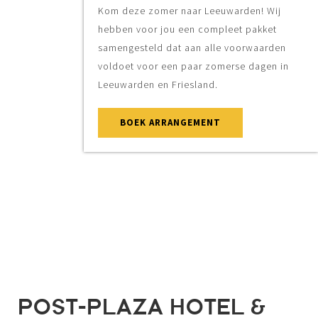
Kom deze zomer naar Leeuwarden! Wij
hebben voor jou een compleet pakket
samengesteld dat aan alle voorwaarden
voldoet voor een paar zomerse dagen in
Leeuwarden en Friesland.
BOEK ARRANGEMENT
POST-PLAZA HOTEL &